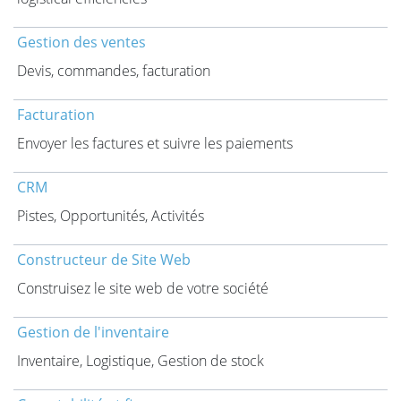
Gestion des ventes
Devis, commandes, facturation
Facturation
Envoyer les factures et suivre les paiements
CRM
Pistes, Opportunités, Activités
Constructeur de Site Web
Construisez le site web de votre société
Gestion de l'inventaire
Inventaire, Logistique, Gestion de stock